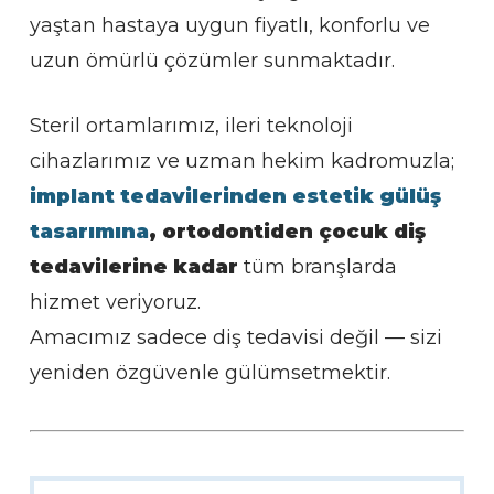
yaştan hastaya uygun fiyatlı, konforlu ve
uzun ömürlü çözümler sunmaktadır.
Steril ortamlarımız, ileri teknoloji
cihazlarımız ve uzman hekim kadromuzla;
implant tedavilerinden
estetik gülüş
tasarımına
, ortodontiden çocuk diş
tedavilerine kadar
tüm branşlarda
hizmet veriyoruz.
Amacımız sadece diş tedavisi değil — sizi
yeniden özgüvenle gülümsetmektir.