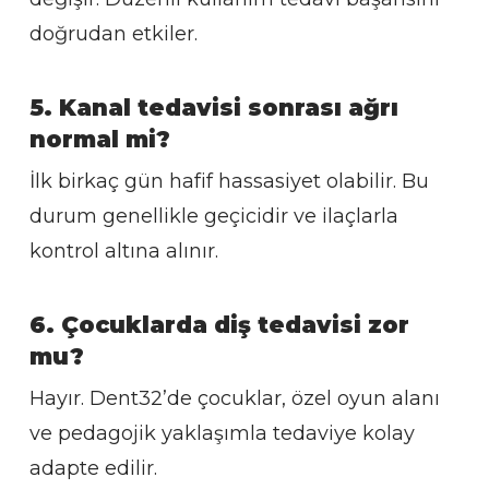
doğrudan etkiler.
5. Kanal tedavisi sonrası ağrı
normal mi?
İlk birkaç gün hafif hassasiyet olabilir. Bu
durum genellikle geçicidir ve ilaçlarla
kontrol altına alınır.
6. Çocuklarda diş tedavisi zor
mu?
Hayır. Dent32’de çocuklar, özel oyun alanı
ve pedagojik yaklaşımla tedaviye kolay
adapte edilir.