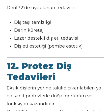
Dent32’de uygulanan tedaviler:
Diş taşı temizliği
Derin küretaj
Lazer destekli diş eti tedavisi
Diş eti estetiği (pembe estetik)
12. Protez Diş
Tedavileri
Eksik dişlerin yerine takılıp çıkarılabilen ya
da sabit protezlerle doğal görünüm ve
fonksiyon kazandırılır.