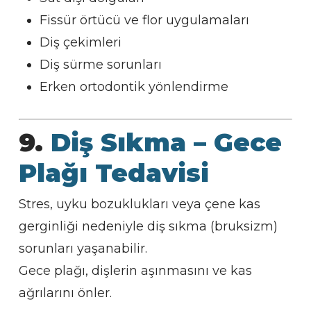
Fissür örtücü ve flor uygulamaları
Diş çekimleri
Diş sürme sorunları
Erken ortodontik yönlendirme
9.
Diş Sıkma – Gece
Plağı Tedavisi
Stres, uyku bozuklukları veya çene kas
gerginliği nedeniyle diş sıkma (bruksizm)
sorunları yaşanabilir.
Gece plağı, dişlerin aşınmasını ve kas
ağrılarını önler.