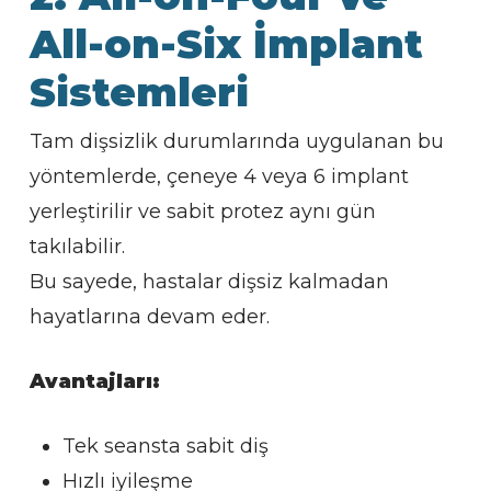
All-on-Six İmplant
Sistemleri
Tam dişsizlik durumlarında uygulanan bu
yöntemlerde, çeneye 4 veya 6 implant
yerleştirilir ve sabit protez aynı gün
takılabilir.
Bu sayede, hastalar dişsiz kalmadan
hayatlarına devam eder.
Avantajları:
Tek seansta sabit diş
Hızlı iyileşme