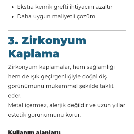
Ekstra kemik grefti ihtiyacını azaltır
Daha uygun maliyetli çözüm
3. Zirkonyum
Kaplama
Zirkonyum kaplamalar, hem sağlamlığı
hem de ışık geçirgenliğiyle doğal diş
görünümünü mükemmel şekilde taklit
eder.
Metal içermez, alerjik değildir ve uzun yıllar
estetik görünümünü korur.
Kullanım alanları: