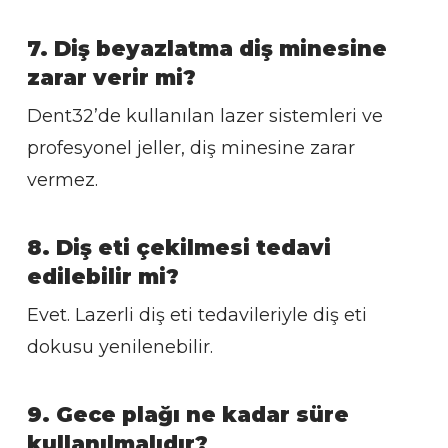
7. Diş beyazlatma diş minesine
zarar verir mi?
Dent32’de kullanılan lazer sistemleri ve
profesyonel jeller, diş minesine zarar
vermez.
8. Diş eti çekilmesi tedavi
edilebilir mi?
Evet. Lazerli diş eti tedavileriyle diş eti
dokusu yenilenebilir.
9. Gece plağı ne kadar süre
kullanılmalıdır?