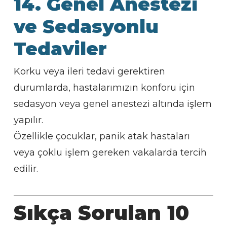
14. Genel Anestezi
ve Sedasyonlu
Tedaviler
Korku veya ileri tedavi gerektiren
durumlarda, hastalarımızın konforu için
sedasyon veya genel anestezi altında işlem
yapılır.
Özellikle çocuklar, panik atak hastaları
veya çoklu işlem gereken vakalarda tercih
edilir.
Sıkça Sorulan 10