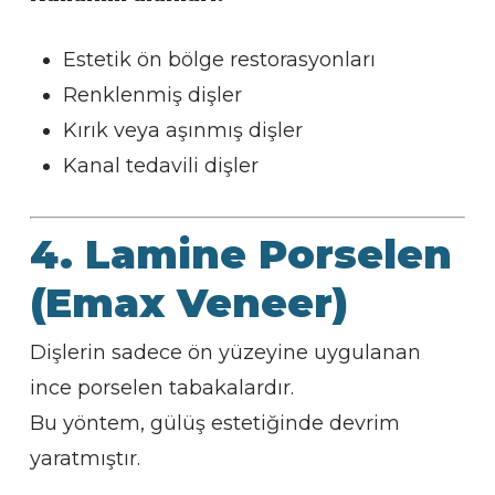
Estetik ön bölge restorasyonları
Renklenmiş dişler
Kırık veya aşınmış dişler
Kanal tedavili dişler
4. Lamine Porselen
(Emax Veneer)
Dişlerin sadece ön yüzeyine uygulanan
ince porselen tabakalardır.
Bu yöntem, gülüş estetiğinde devrim
yaratmıştır.