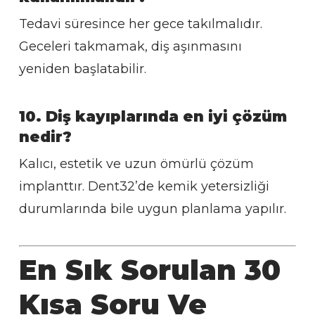
Tedavi süresince her gece takılmalıdır.
Geceleri takmamak, diş aşınmasını
yeniden başlatabilir.
10. Diş kayıplarında en iyi çözüm
nedir?
Kalıcı, estetik ve uzun ömürlü çözüm
implanttır. Dent32’de kemik yetersizliği
durumlarında bile uygun planlama yapılır.
En Sık Sorulan 30
Kısa Soru Ve