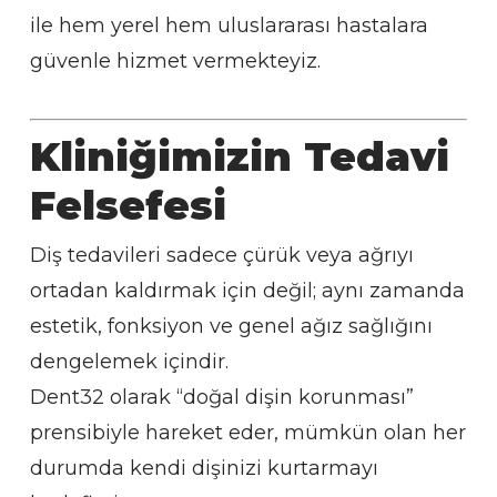
ile hem yerel hem uluslararası hastalara
güvenle hizmet vermekteyiz.
Kliniğimizin Tedavi
Felsefesi
Diş tedavileri sadece çürük veya ağrıyı
ortadan kaldırmak için değil; aynı zamanda
estetik, fonksiyon ve genel ağız sağlığını
dengelemek içindir.
Dent32 olarak “doğal dişin korunması”
prensibiyle hareket eder, mümkün olan her
durumda kendi dişinizi kurtarmayı