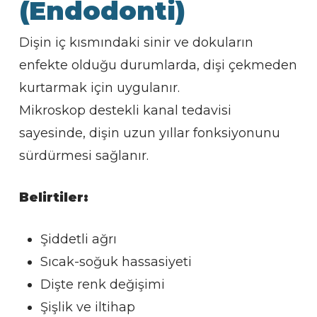
(Endodonti)
Dişin iç kısmındaki sinir ve dokuların
enfekte olduğu durumlarda, dişi çekmeden
kurtarmak için uygulanır.
Mikroskop destekli kanal tedavisi
sayesinde, dişin uzun yıllar fonksiyonunu
sürdürmesi sağlanır.
Belirtiler:
Şiddetli ağrı
Sıcak-soğuk hassasiyeti
Dişte renk değişimi
Şişlik ve iltihap