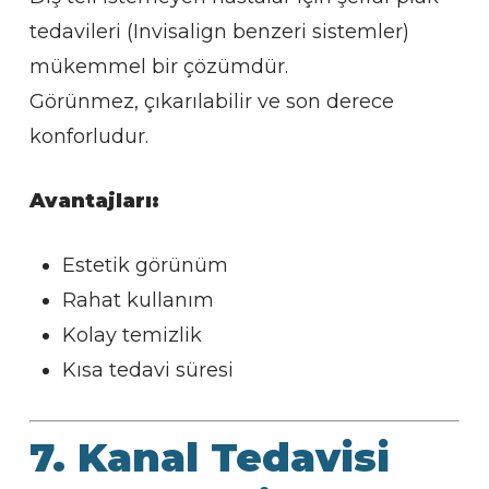
tedavileri (Invisalign benzeri sistemler)
mükemmel bir çözümdür.
Görünmez, çıkarılabilir ve son derece
konforludur.
Avantajları:
Estetik görünüm
Rahat kullanım
Kolay temizlik
Kısa tedavi süresi
7. Kanal Tedavisi