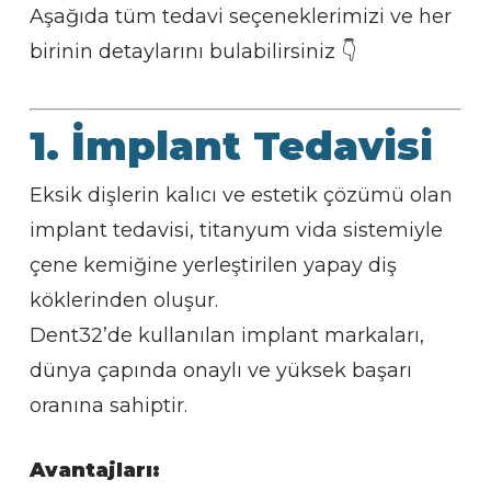
Aşağıda tüm tedavi seçeneklerimizi ve her
birinin detaylarını bulabilirsiniz 👇
1. İmplant Tedavisi
Eksik dişlerin kalıcı ve estetik çözümü olan
implant tedavisi, titanyum vida sistemiyle
çene kemiğine yerleştirilen yapay diş
köklerinden oluşur.
Dent32’de kullanılan implant markaları,
dünya çapında onaylı ve yüksek başarı
oranına sahiptir.
Avantajları: