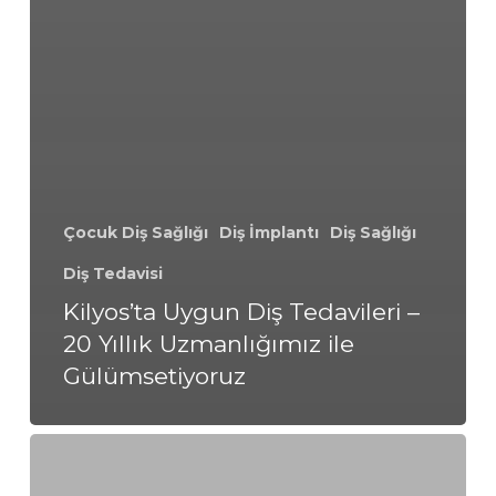
Çocuk Diş Sağlığı
Diş İmplantı
Diş Sağlığı
Diş Tedavisi
Kilyos’ta Uygun Diş Tedavileri –
20 Yıllık Uzmanlığımız ile
Gülümsetiyoruz
Kozyatağı’nda
Uygun