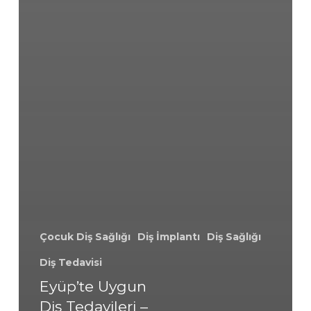
Çocuk Diş Sağlığı
Diş İmplantı
Diş Sağlığı
Diş Tedavisi
Eyüp’te Uygun
Diş Tedavileri –