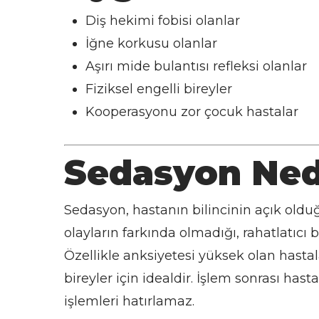
Diş hekimi fobisi olanlar
İğne korkusu olanlar
Aşırı mide bulantısı refleksi olanlar
Fiziksel engelli bireyler
Kooperasyonu zor çocuk hastalar
Sedasyon Ned
Sedasyon, hastanın bilincinin açık oldu
olayların farkında olmadığı, rahatlatıcı b
Özellikle anksiyetesi yüksek olan hastal
bireyler için idealdir. İşlem sonrası hast
işlemleri hatırlamaz.