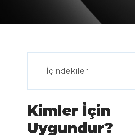
İçindekiler
Kimler İçin
Uygundur?