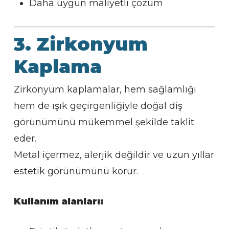
Daha uygun maliyetli çözüm
3. Zirkonyum
Kaplama
Zirkonyum kaplamalar, hem sağlamlığı
hem de ışık geçirgenliğiyle doğal diş
görünümünü mükemmel şekilde taklit
eder.
Metal içermez, alerjik değildir ve uzun yıllar
estetik görünümünü korur.
Kullanım alanları: