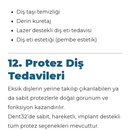
Diş taşı temizliği
Derin küretaj
Lazer destekli diş eti tedavisi
Diş eti estetiği (pembe estetik)
12. Protez Diş
Tedavileri
Eksik dişlerin yerine takılıp çıkarılabilen ya
da sabit protezlerle doğal görünüm ve
fonksiyon kazandırılır.
Dent32’de sabit, hareketli, implant destekli
tüm protez seçenekleri mevcuttur.