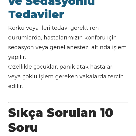
ve Sedasyonlu
Tedaviler
Korku veya ileri tedavi gerektiren
durumlarda, hastalarımızın konforu için
sedasyon veya genel anestezi altında işlem
yapılır.
Özellikle çocuklar, panik atak hastaları
veya çoklu işlem gereken vakalarda tercih
edilir.
Sıkça Sorulan 10
Soru