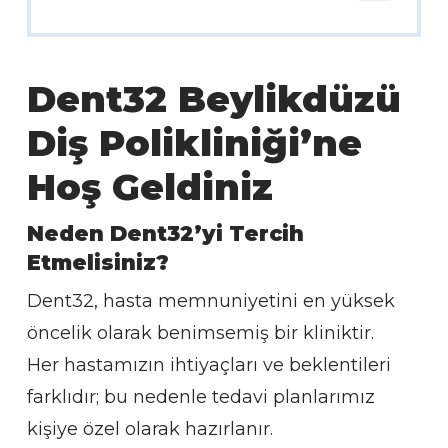
Dent32 Beylikdüzü
Diş Polikliniği’ne
Hoş Geldiniz
Neden Dent32’yi Tercih
Etmelisiniz?
Dent32, hasta memnuniyetini en yüksek
öncelik olarak benimsemiş bir kliniktir.
Her hastamızın ihtiyaçları ve beklentileri
farklıdır; bu nedenle tedavi planlarımız
kişiye özel olarak hazırlanır.