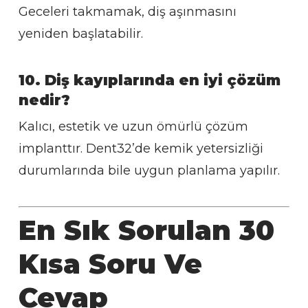
Geceleri takmamak, diş aşınmasını
yeniden başlatabilir.
10. Diş kayıplarında en iyi çözüm
nedir?
Kalıcı, estetik ve uzun ömürlü çözüm
implanttır. Dent32’de kemik yetersizliği
durumlarında bile uygun planlama yapılır.
En Sık Sorulan 30
Kısa Soru Ve
Cevap