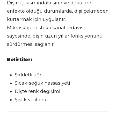
Dişin iç kısmındaki sinir ve dokuların
enfekte olduğu durumlarda, dişi çekmeden
kurtarmak için uygulanır.
Mikroskop destekli kanal tedavisi
sayesinde, dişin uzun yıllar fonksiyonunu
sürdürmesi sağlanır.
Belirtiler:
Şiddetli ağrı
Sıcak-soğuk hassasiyeti
Dişte renk değişimi
Şişlik ve iltihap