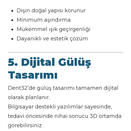
Dişin doğal yapısı korunur
Minimum aşındırma
Mükemmel ışık geçirgenliği
Dayanıklı ve estetik çözüm
5. Dijital Gülüş
Tasarımı
Dent32’de gülüş tasarımı tamamen dijital
olarak planlanır.
Bilgisayar destekli yazılımlar sayesinde,
tedavi öncesinde nihai sonucu 3D ortamda
görebilirsiniz.