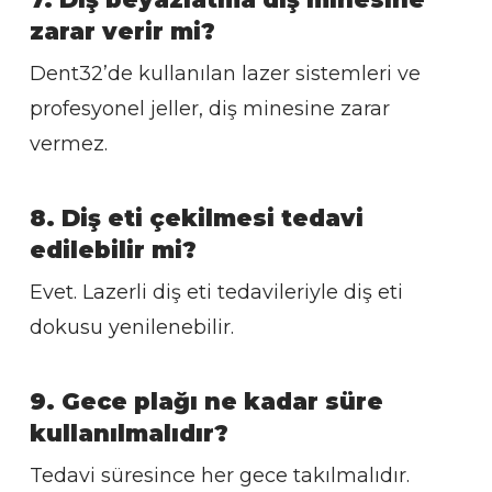
zarar verir mi?
Dent32’de kullanılan lazer sistemleri ve
profesyonel jeller, diş minesine zarar
vermez.
8. Diş eti çekilmesi tedavi
edilebilir mi?
Evet. Lazerli diş eti tedavileriyle diş eti
dokusu yenilenebilir.
9. Gece plağı ne kadar süre
kullanılmalıdır?
Tedavi süresince her gece takılmalıdır.