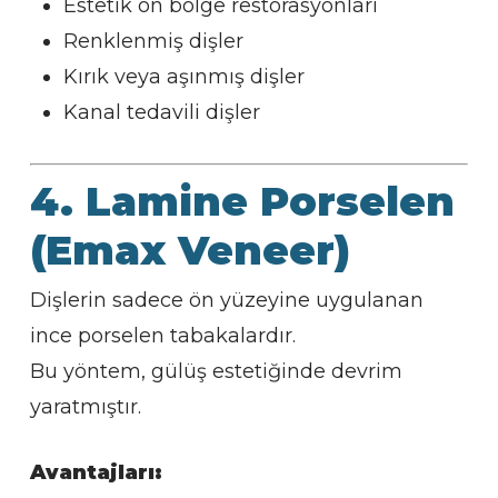
Estetik ön bölge restorasyonları
Renklenmiş dişler
Kırık veya aşınmış dişler
Kanal tedavili dişler
4. Lamine Porselen
(Emax Veneer)
Dişlerin sadece ön yüzeyine uygulanan
ince porselen tabakalardır.
Bu yöntem, gülüş estetiğinde devrim
yaratmıştır.
Avantajları: