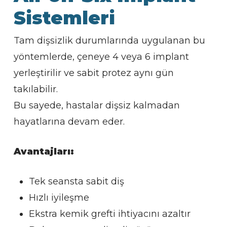
Sistemleri
Tam dişsizlik durumlarında uygulanan bu
yöntemlerde, çeneye 4 veya 6 implant
yerleştirilir ve sabit protez aynı gün
takılabilir.
Bu sayede, hastalar dişsiz kalmadan
hayatlarına devam eder.
Avantajları:
Tek seansta sabit diş
Hızlı iyileşme
Ekstra kemik grefti ihtiyacını azaltır