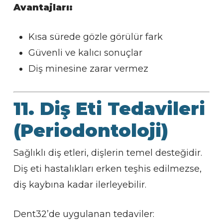
Avantajları:
Kısa sürede gözle görülür fark
Güvenli ve kalıcı sonuçlar
Diş minesine zarar vermez
11. Diş Eti Tedavileri
(Periodontoloji)
Sağlıklı diş etleri, dişlerin temel desteğidir.
Diş eti hastalıkları erken teşhis edilmezse,
diş kaybına kadar ilerleyebilir.
Dent32’de uygulanan tedaviler: