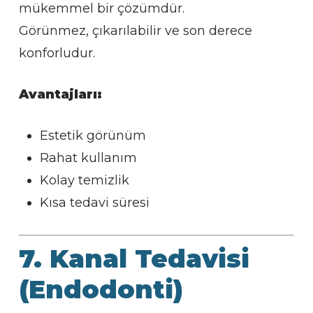
mükemmel bir çözümdür.
Görünmez, çıkarılabilir ve son derece
konforludur.
Avantajları:
Estetik görünüm
Rahat kullanım
Kolay temizlik
Kısa tedavi süresi
7. Kanal Tedavisi
(Endodonti)