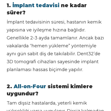
1.
İmplant tedavisi
ne kadar
sürer?
İmplant tedavisinin süresi, hastanın kemik
yapısına ve iyileşme hızına bağlıdır.
Genellikle 2-3 ayda tamamlanır. Ancak bazı
vakalarda “hemen yükleme” yöntemiyle
aynı gün sabit diş de takılabilir. Dent32’de
3D tomografi cihazları sayesinde implant
planlaması hassas biçimde yapılır.
2.
All-on-Four
sistemi kimlere
uygundur?
Tam dişsiz hastalarda, yeterli kemik