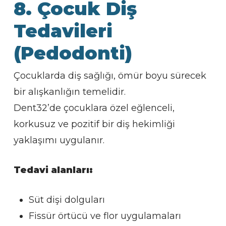
8. Çocuk Diş
Tedavileri
(Pedodonti)
Çocuklarda diş sağlığı, ömür boyu sürecek
bir alışkanlığın temelidir.
Dent32’de çocuklara özel eğlenceli,
korkusuz ve pozitif bir diş hekimliği
yaklaşımı uygulanır.
Tedavi alanları:
Süt dişi dolguları
Fissür örtücü ve flor uygulamaları