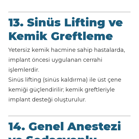
13. Sinüs Lifting ve
Kemik Greftleme
Yetersiz kemik hacmine sahip hastalarda,
implant öncesi uygulanan cerrahi
işlemlerdir.
Sinüs lifting (sinüs kaldırma) ile üst çene
kemiği güçlendirilir; kemik greftleriyle
implant desteği oluşturulur.
14. Genel Anestezi