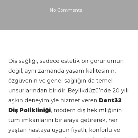
No Comments
Diş sağlığı, sadece estetik bir görünümün
değil; aynı zamanda yaşam kalitesinin,
özgüvenin ve genel sağlığın da temel
unsurlarından biridir. Beylikdüzü’nde 20 yılı
aşkın deneyimiyle hizmet veren
Dent32
Diş Polikliniği
, modern diş hekimliğinin
tüm imkanlarını bir araya getirerek, her
yaştan hastaya uygun fiyatlı, konforlu ve