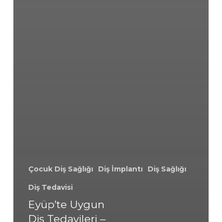
Çocuk Diş Sağlığı
Diş İmplantı
Diş Sağlığı
Diş Tedavisi
Eyüp’te Uygun
Diş Tedavileri –