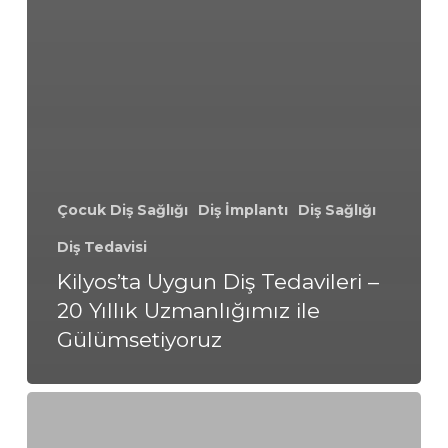
Çocuk Diş Sağlığı
Diş İmplantı
Diş Sağlığı
Diş Tedavisi
Kilyos’ta Uygun Diş Tedavileri –
20 Yıllık Uzmanlığımız ile
Gülümsetiyoruz
Kozyatağı’nda
Uygun