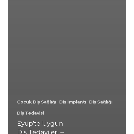
Çocuk Diş Sağlığı
Diş İmplantı
Diş Sağlığı
Diş Tedavisi
Eyüp’te Uygun
Diş Tedavileri –