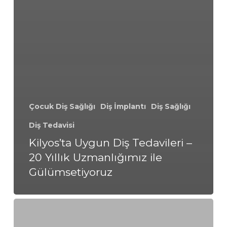
Çocuk Diş Sağlığı
Diş İmplantı
Diş Sağlığı
Diş Tedavisi
Kilyos’ta Uygun Diş Tedavileri –
20 Yıllık Uzmanlığımız ile
Gülümsetiyoruz
Kozyatağı’nda
Uygun