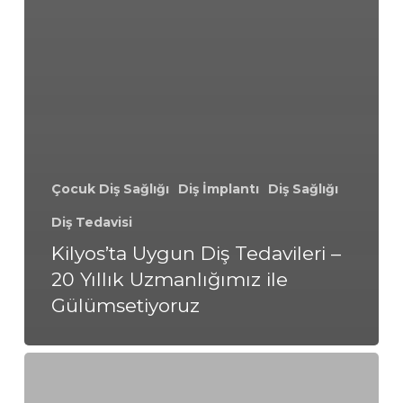
Çocuk Diş Sağlığı
Diş İmplantı
Diş Sağlığı
Diş Tedavisi
Kilyos’ta Uygun Diş Tedavileri –
20 Yıllık Uzmanlığımız ile
Gülümsetiyoruz
Kozyatağı’nda
Uygun