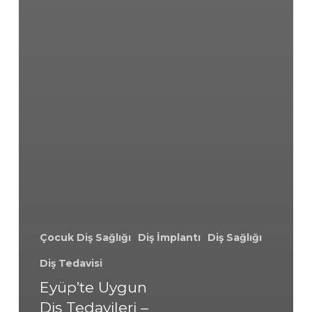
Çocuk Diş Sağlığı
Diş İmplantı
Diş Sağlığı
Diş Tedavisi
Eyüp’te Uygun
Diş Tedavileri –