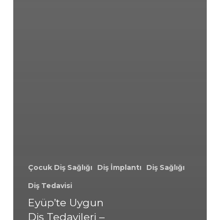
Çocuk Diş Sağlığı
Diş İmplantı
Diş Sağlığı
Diş Tedavisi
Eyüp’te Uygun
Diş Tedavileri –