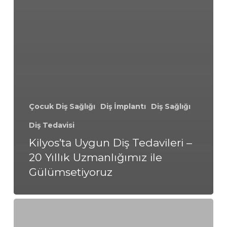
Çocuk Diş Sağlığı
Diş İmplantı
Diş Sağlığı
Diş Tedavisi
Kilyos’ta Uygun Diş Tedavileri –
20 Yıllık Uzmanlığımız ile
Gülümsetiyoruz
Kozyatağı’nda
Uygun