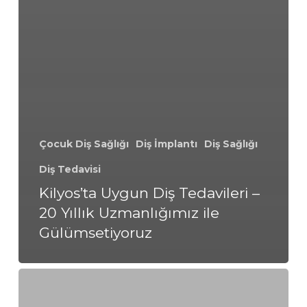
Çocuk Diş Sağlığı
Diş İmplantı
Diş Sağlığı
Diş Tedavisi
Kilyos’ta Uygun Diş Tedavileri –
20 Yıllık Uzmanlığımız ile
Gülümsetiyoruz
Kozyatağı’nda
Uygun