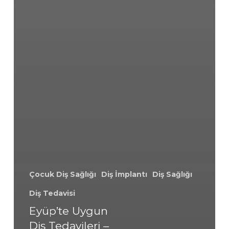
Çocuk Diş Sağlığı
Diş İmplantı
Diş Sağlığı
Diş Tedavisi
Eyüp’te Uygun
Diş Tedavileri –