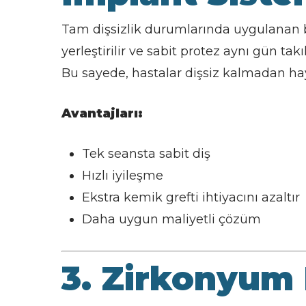
Tam dişsizlik durumlarında uygulanan 
yerleştirilir ve sabit protez aynı gün takıl
Bu sayede, hastalar dişsiz kalmadan ha
Avantajları:
Tek seansta sabit diş
Hızlı iyileşme
Ekstra kemik grefti ihtiyacını azaltır
Daha uygun maliyetli çözüm
3. Zirkonyum