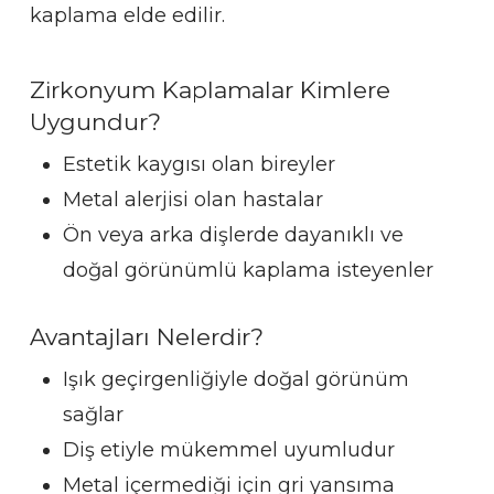
kaplama elde edilir.
Zirkonyum Kaplamalar Kimlere
Uygundur?
Estetik kaygısı olan bireyler
Metal alerjisi olan hastalar
Ön veya arka dişlerde dayanıklı ve
doğal görünümlü kaplama isteyenler
Avantajları Nelerdir?
Işık geçirgenliğiyle doğal görünüm
sağlar
Diş etiyle mükemmel uyumludur
Metal içermediği için gri yansıma