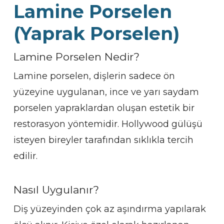
Lamine Porselen
(Yaprak Porselen)
Lamine Porselen Nedir?
Lamine porselen, dişlerin sadece ön
yüzeyine uygulanan, ince ve yarı saydam
porselen yapraklardan oluşan estetik bir
restorasyon yöntemidir. Hollywood gülüşü
isteyen bireyler tarafından sıklıkla tercih
edilir.
Nasıl Uygulanır?
Diş yüzeyinden çok az aşındırma yapılarak