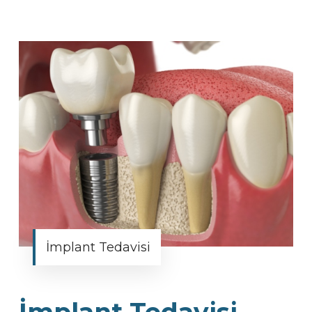
İmplant Tedavisi