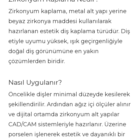
Zirkonyum kaplama, metal alt yapı yerine
beyaz zirkonya maddesi kullanılarak
hazırlanan estetik diş kaplama türüdür. Diş
etiyle uyumu yüksek, ışık geçirgenliğiyle
doğal diş görünümüne en yakın
çözümlerden biridir.
Nasıl Uygulanır?
Öncelikle dişler minimal düzeyde kesilerek
şekillendirilir. Ardından ağız içi ölçüler alınır
ve dijital ortamda zirkonyum alt yapılar
CAD/CAM sistemleriyle hazırlanır. Üzerine
porselen işlenerek estetik ve dayanıklı bir