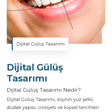
Dijital Gülüş Tasarımı
Dijital Gülüş
Tasarımı
Dijital Gülüş Tasarımı Nedir?
Dijital Gülüş Tasarımı, kişinin yüz şekli,
dudak yapısı, cinsiyeti ve kişisel tercihleri