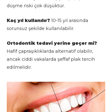
düşme riski çok düşüktür.
Kaç yıl kullanılır?
10-15 yıl arasında
sorunsuz şekilde kullanılabilir.
Ortodontik tedavi yerine geçer mi?
Hafif çapraşıklıklarda alternatif olabilir,
ancak ciddi vakalarda şeffaf plak tercih
edilmelidir.