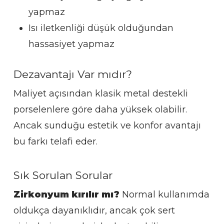
yapmaz
Isı iletkenliği düşük olduğundan
hassasiyet yapmaz
Dezavantajı Var mıdır?
Maliyet açısından klasik metal destekli
porselenlere göre daha yüksek olabilir.
Ancak sunduğu estetik ve konfor avantajı
bu farkı telafi eder.
Sık Sorulan Sorular
Zirkonyum kırılır mı?
Normal kullanımda
oldukça dayanıklıdır, ancak çok sert