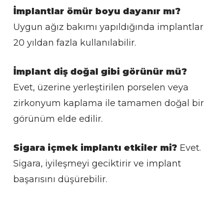
İmplantlar ömür boyu dayanır mı?
Uygun ağız bakımı yapıldığında implantlar
20 yıldan fazla kullanılabilir.
İmplant diş doğal gibi görünür mü?
Evet, üzerine yerleştirilen porselen veya
zirkonyum kaplama ile tamamen doğal bir
görünüm elde edilir.
Sigara içmek implantı etkiler mi?
Evet.
Sigara, iyileşmeyi geciktirir ve implant
başarısını düşürebilir.