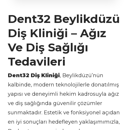
Dent32 Beylikdüzü
Diş Kliniği – Ağız
Ve Diş Sağlığı
Tedavileri
Dent32 Diş Kliniği
, Beylikdüzü’nün
kalbinde, modern teknolojilerle donatılmış
yapısı ve deneyimli hekim kadrosuyla ağız
ve diş sağlığında güvenilir çözümler
sunmaktadır. Estetik ve fonksiyonel açıdan
en iyi sonuçları hedefleyen yaklaşımımızla,