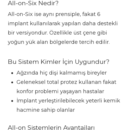
All-on-Six Nedir?
All-on-Six ise aynı prensiple, fakat 6
implant kullanılarak yapılan daha destekli
bir versiyondur. Özellikle üst çene gibi
yoğun yük alan bölgelerde tercih edilir.
Bu Sistem Kimler İçin Uygundur?
Ağzında hiç dişi kalmamış bireyler
Geleneksel total protez kullanan fakat
konfor problemi yaşayan hastalar
İmplant yerleştirilebilecek yeterli kemik
hacmine sahip olanlar
All-on Sistemlerin Avantajları