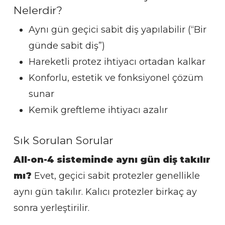
Nelerdir?
Aynı gün geçici sabit diş yapılabilir (“Bir
günde sabit diş”)
Hareketli protez ihtiyacı ortadan kalkar
Konforlu, estetik ve fonksiyonel çözüm
sunar
Kemik greftleme ihtiyacı azalır
Sık Sorulan Sorular
All-on-4 sisteminde aynı gün diş takılır
mı?
Evet, geçici sabit protezler genellikle
aynı gün takılır. Kalıcı protezler birkaç ay
sonra yerleştirilir.