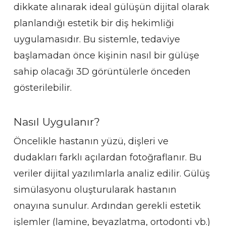
dikkate alınarak ideal gülüşün dijital olarak
planlandığı estetik bir diş hekimliği
uygulamasıdır. Bu sistemle, tedaviye
başlamadan önce kişinin nasıl bir gülüşe
sahip olacağı 3D görüntülerle önceden
gösterilebilir.
Nasıl Uygulanır?
Öncelikle hastanın yüzü, dişleri ve
dudakları farklı açılardan fotoğraflanır. Bu
veriler dijital yazılımlarla analiz edilir. Gülüş
simülasyonu oluşturularak hastanın
onayına sunulur. Ardından gerekli estetik
işlemler (lamine, beyazlatma, ortodonti vb.)