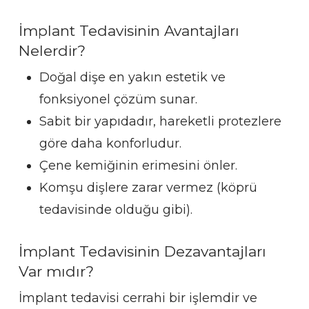
İmplant Tedavisinin Avantajları
Nelerdir?
Doğal dişe en yakın estetik ve
fonksiyonel çözüm sunar.
Sabit bir yapıdadır, hareketli protezlere
göre daha konforludur.
Çene kemiğinin erimesini önler.
Komşu dişlere zarar vermez (köprü
tedavisinde olduğu gibi).
İmplant Tedavisinin Dezavantajları
Var mıdır?
İmplant tedavisi cerrahi bir işlemdir ve