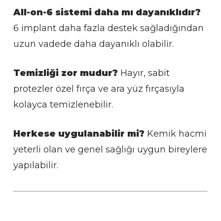
All-on-6 sistemi daha mı dayanıklıdır?
6 implant daha fazla destek sağladığından
uzun vadede daha dayanıklı olabilir.
Temizliği zor mudur?
Hayır, sabit
protezler özel fırça ve ara yüz fırçasıyla
kolayca temizlenebilir.
Herkese uygulanabilir mi?
Kemik hacmi
yeterli olan ve genel sağlığı uygun bireylere
yapılabilir.