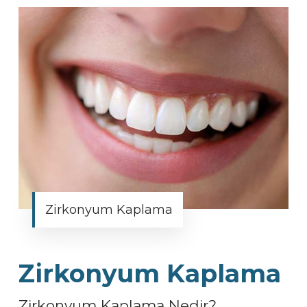
Zirkonyum Kaplama
Zirkonyum Kaplama
Zirkonyum Kaplama Nedir?