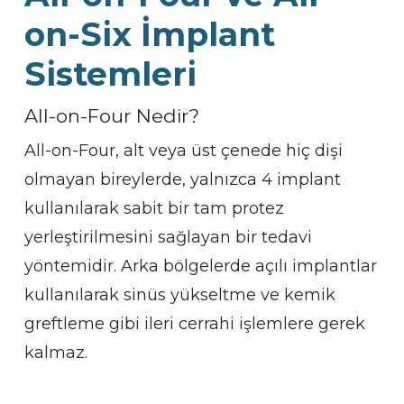
on-Six İmplant
Sistemleri
All-on-Four Nedir?
All-on-Four, alt veya üst çenede hiç dişi
olmayan bireylerde, yalnızca 4 implant
kullanılarak sabit bir tam protez
yerleştirilmesini sağlayan bir tedavi
yöntemidir. Arka bölgelerde açılı implantlar
kullanılarak sinüs yükseltme ve kemik
greftleme gibi ileri cerrahi işlemlere gerek
kalmaz.