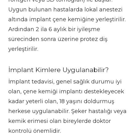
Uygun bulunan hastalarda lokal anestezi
altında implant çene kemiğine yerleştirilir.
Ardından 2 ila 6 aylık bir iyileşme
sürecinden sonra üzerine protez diş
yerleştirilir.
İmplant Kimlere Uygulanabilir?
İmplant tedavisi, genel sağlık durumu iyi
olan, çene kemiği implantı destekleyecek
kadar yeterli olan, 18 yaşını doldurmuş
herkese uygulanabilir. Şeker hastalığı veya
kemik erimesi olan bireylerde doktor
kontrolü önemlidir.