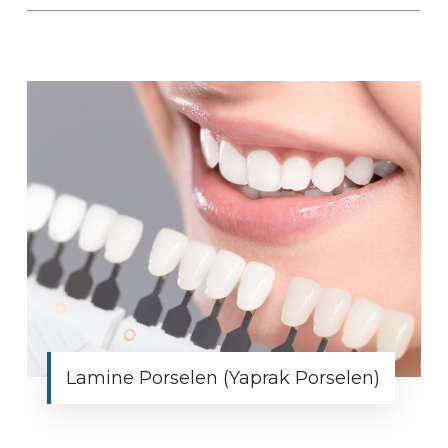
Lamine Porselen (Yaprak Porselen)