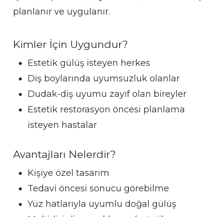
planlanır ve uygulanır.
Kimler İçin Uygundur?
Estetik gülüş isteyen herkes
Diş boylarında uyumsuzluk olanlar
Dudak-diş uyumu zayıf olan bireyler
Estetik restorasyon öncesi planlama
isteyen hastalar
Avantajları Nelerdir?
Kişiye özel tasarım
Tedavi öncesi sonucu görebilme
Yüz hatlarıyla uyumlu doğal gülüş