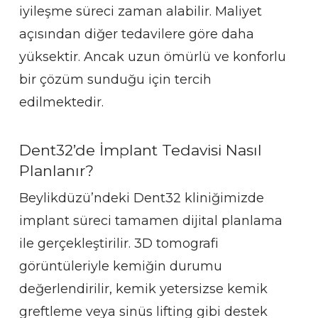
iyileşme süreci zaman alabilir. Maliyet
açısından diğer tedavilere göre daha
yüksektir. Ancak uzun ömürlü ve konforlu
bir çözüm sunduğu için tercih
edilmektedir.
Dent32’de İmplant Tedavisi Nasıl
Planlanır?
Beylikdüzü’ndeki Dent32 kliniğimizde
implant süreci tamamen dijital planlama
ile gerçekleştirilir. 3D tomografi
görüntüleriyle kemiğin durumu
değerlendirilir, kemik yetersizse kemik
greftleme veya sinüs lifting gibi destek