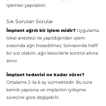
işlemler yapılabilir.
Sık Sorulan Sorular
İmplant ağrılı bir işlem midir?
Uygulama
lokal anestezi ile yapıldığından işlem
sırasında ağrı hissedilmez. Sonrasında hafif
bir sızı olabilir, ağrı kesicilerle kontrol altına
alınır.
İmplant tedavisi ne kadar sürer?
Ortalama 2 ila 6 ay sürmektedir. Bu süre
kemik yapısına ve implantın iyileşme
sürecine göre değişebilir.