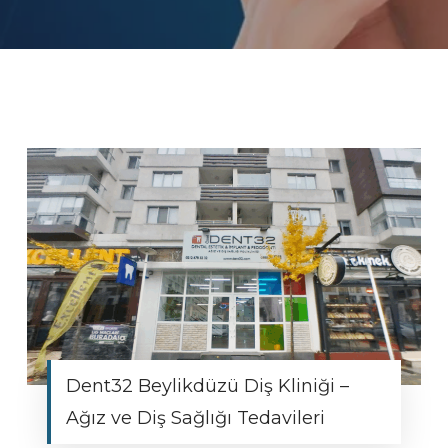
Dent32 Beylikdüzü Diş Kliniği –
Ağız ve Diş Sağlığı Tedavileri