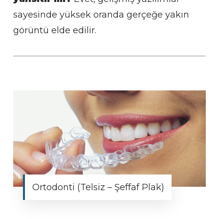
sayesinde yüksek oranda gerçeğe yakın
görüntü elde edilir.
Ortodonti (Telsiz – Şeffaf Plak)