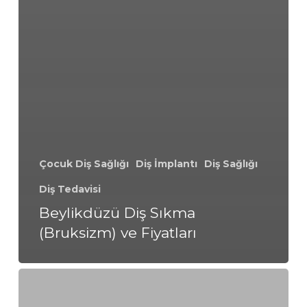
Çocuk Diş Sağlığı
Diş İmplantı
Diş Sağlığı
Diş Tedavisi
Beylikdüzü Diş Sıkma
(Bruksizm) ve Fiyatları
Beylikdüzü
Gece