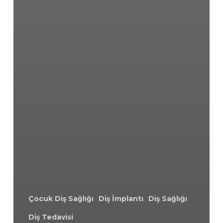
Çocuk Diş Sağlığı
Diş İmplantı
Diş Sağlığı
Diş Tedavisi