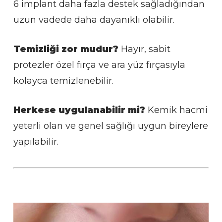
6 implant daha fazla destek sağladığından
uzun vadede daha dayanıklı olabilir.
Temizliği zor mudur?
Hayır, sabit
protezler özel fırça ve ara yüz fırçasıyla
kolayca temizlenebilir.
Herkese uygulanabilir mi?
Kemik hacmi
yeterli olan ve genel sağlığı uygun bireylere
yapılabilir.