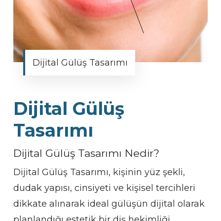
Dijital Gülüş Tasarımı
Dijital Gülüş
Tasarımı
Dijital Gülüş Tasarımı Nedir?
Dijital Gülüş Tasarımı, kişinin yüz şekli,
dudak yapısı, cinsiyeti ve kişisel tercihleri
dikkate alınarak ideal gülüşün dijital olarak
planlandığı estetik bir diş hekimliği