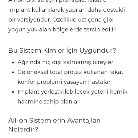
implant kullanılarak yapılan daha destekli
bir versiyondur. Özellikle üst çene gibi
yoğun yük alan bölgelerde tercih edilir.
Bu Sistem Kimler İçin Uygundur?
Ağzında hiç dişi kalmamış bireyler
Geleneksel total protez kullanan fakat
konfor problemi yaşayan hastalar
İmplant yerleştirilebilecek yeterli kemik
hacmine sahip olanlar
All-on Sistemlerin Avantajları
Nelerdir?