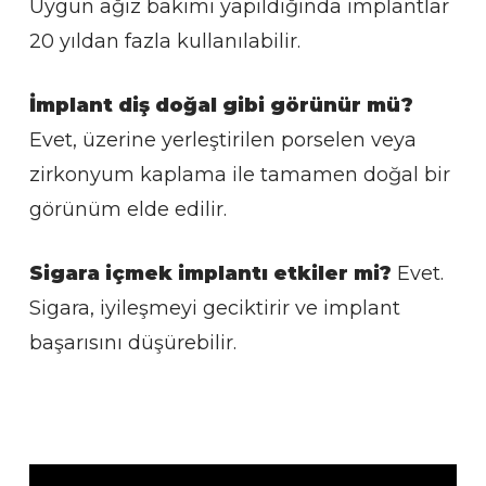
Uygun ağız bakımı yapıldığında implantlar
20 yıldan fazla kullanılabilir.
İmplant diş doğal gibi görünür mü?
Evet, üzerine yerleştirilen porselen veya
zirkonyum kaplama ile tamamen doğal bir
görünüm elde edilir.
Sigara içmek implantı etkiler mi?
Evet.
Sigara, iyileşmeyi geciktirir ve implant
başarısını düşürebilir.