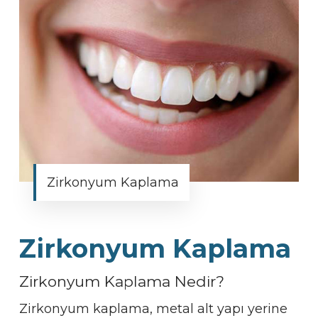
Zirkonyum Kaplama
Zirkonyum Kaplama
Zirkonyum Kaplama Nedir?
Zirkonyum kaplama, metal alt yapı yerine