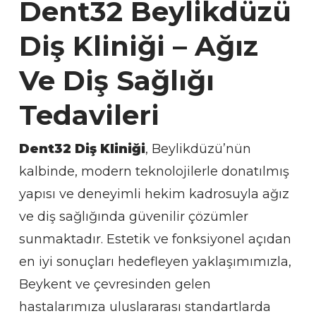
Dent32 Beylikdüzü
Diş Kliniği – Ağız
Ve Diş Sağlığı
Tedavileri
Dent32 Diş Kliniği
, Beylikdüzü’nün
kalbinde, modern teknolojilerle donatılmış
yapısı ve deneyimli hekim kadrosuyla ağız
ve diş sağlığında güvenilir çözümler
sunmaktadır. Estetik ve fonksiyonel açıdan
en iyi sonuçları hedefleyen yaklaşımımızla,
Beykent ve çevresinden gelen
hastalarımıza uluslararası standartlarda