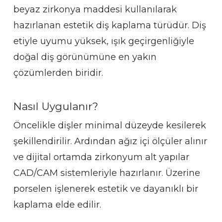
beyaz zirkonya maddesi kullanılarak
hazırlanan estetik diş kaplama türüdür. Diş
etiyle uyumu yüksek, ışık geçirgenliğiyle
doğal diş görünümüne en yakın
çözümlerden biridir.
Nasıl Uygulanır?
Öncelikle dişler minimal düzeyde kesilerek
şekillendirilir. Ardından ağız içi ölçüler alınır
ve dijital ortamda zirkonyum alt yapılar
CAD/CAM sistemleriyle hazırlanır. Üzerine
porselen işlenerek estetik ve dayanıklı bir
kaplama elde edilir.