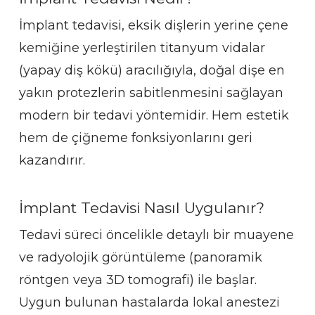
İmplant tedavisi, eksik dişlerin yerine çene
kemiğine yerleştirilen titanyum vidalar
(yapay diş kökü) aracılığıyla, doğal dişe en
yakın protezlerin sabitlenmesini sağlayan
modern bir tedavi yöntemidir. Hem estetik
hem de çiğneme fonksiyonlarını geri
kazandırır.
İmplant Tedavisi Nasıl Uygulanır?
Tedavi süreci öncelikle detaylı bir muayene
ve radyolojik görüntüleme (panoramik
röntgen veya 3D tomografi) ile başlar.
Uygun bulunan hastalarda lokal anestezi