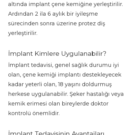
altında implant çene kemiğine yerleştirilir.
Ardından 2 ila 6 aylık bir iyileşme
sürecinden sonra üzerine protez diş
yerleştirilir.
İmplant Kimlere Uygulanabilir?
İmplant tedavisi, genel sağlık durumu iyi
olan, çene kemiği implantı destekleyecek
kadar yeterli olan, 18 yaşını doldurmuş
herkese uygulanabilir. Şeker hastalığı veya
kemik erimesi olan bireylerde doktor
kontrolü önemlidir.
İmplant Tedavisinin Avantajları