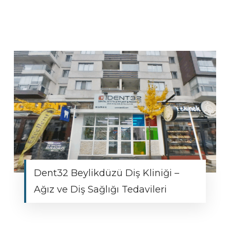
Dent32 Beylikdüzü Diş Kliniği –
Ağız ve Diş Sağlığı Tedavileri