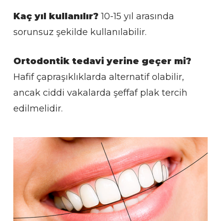
Kaç yıl kullanılır?
10-15 yıl arasında
sorunsuz şekilde kullanılabilir.
Ortodontik tedavi yerine geçer mi?
Hafif çapraşıklıklarda alternatif olabilir,
ancak ciddi vakalarda şeffaf plak tercih
edilmelidir.