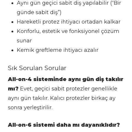
Aynı gün geçici sabit diş yapılabilir (“Bir
günde sabit diş”)
Hareketli protez ihtiyacı ortadan kalkar
Konforlu, estetik ve fonksiyonel çözüm
sunar
Kemik greftleme ihtiyacı azalır
Sık Sorulan Sorular
All-on-4 sisteminde aynı gün diş takılır
mı?
Evet, geçici sabit protezler genellikle
aynı gün takılır. Kalıcı protezler birkaç ay
sonra yerleştirilir.
All-on-6 sistemi daha mı dayanıklıdır?