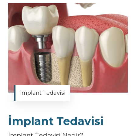
İmplant Tedavisi
İmplant Tedavisi
İmplant Tedavisi Nedir?