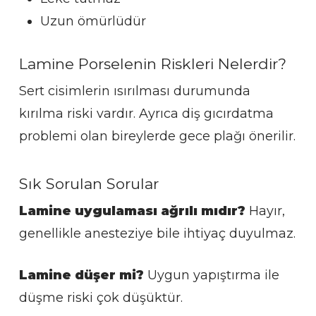
Uzun ömürlüdür
Lamine Porselenin Riskleri Nelerdir?
Sert cisimlerin ısırılması durumunda
kırılma riski vardır. Ayrıca diş gıcırdatma
problemi olan bireylerde gece plağı önerilir.
Sık Sorulan Sorular
Lamine uygulaması ağrılı mıdır?
Hayır,
genellikle anesteziye bile ihtiyaç duyulmaz.
Lamine düşer mi?
Uygun yapıştırma ile
düşme riski çok düşüktür.