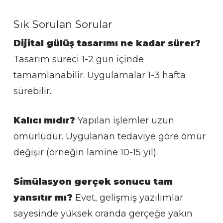
Sık Sorulan Sorular
Dijital gülüş tasarımı ne kadar sürer?
Tasarım süreci 1-2 gün içinde
tamamlanabilir. Uygulamalar 1-3 hafta
sürebilir.
Kalıcı mıdır?
Yapılan işlemler uzun
ömürlüdür. Uygulanan tedaviye göre ömür
değişir (örneğin lamine 10-15 yıl).
Simülasyon gerçek sonucu tam
yansıtır mı?
Evet, gelişmiş yazılımlar
sayesinde yüksek oranda gerçeğe yakın