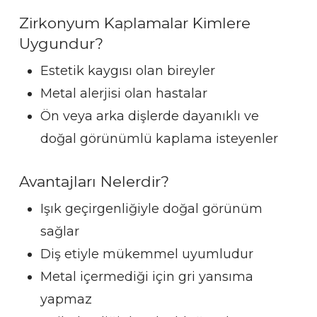
Zirkonyum Kaplamalar Kimlere
Uygundur?
Estetik kaygısı olan bireyler
Metal alerjisi olan hastalar
Ön veya arka dişlerde dayanıklı ve
doğal görünümlü kaplama isteyenler
Avantajları Nelerdir?
Işık geçirgenliğiyle doğal görünüm
sağlar
Diş etiyle mükemmel uyumludur
Metal içermediği için gri yansıma
yapmaz