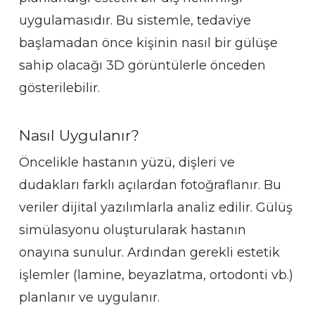
uygulamasıdır. Bu sistemle, tedaviye
başlamadan önce kişinin nasıl bir gülüşe
sahip olacağı 3D görüntülerle önceden
gösterilebilir.
Nasıl Uygulanır?
Öncelikle hastanın yüzü, dişleri ve
dudakları farklı açılardan fotoğraflanır. Bu
veriler dijital yazılımlarla analiz edilir. Gülüş
simülasyonu oluşturularak hastanın
onayına sunulur. Ardından gerekli estetik
işlemler (lamine, beyazlatma, ortodonti vb.)
planlanır ve uygulanır.