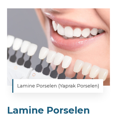
Lamine Porselen (Yaprak Porselen)
Lamine Porselen