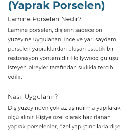
(Yaprak Porselen)
Lamine Porselen Nedir?
Lamine porselen, dişlerin sadece ön
yüzeyine uygulanan, ince ve yarı saydam
porselen yapraklardan oluşan estetik bir
restorasyon yöntemidir. Hollywood gülüşü
isteyen bireyler tarafından sıklıkla tercih
edilir.
Nasıl Uygulanır?
Diş yüzeyinden çok az aşındırma yapılarak
ölçü alınır. Kişiye özel olarak hazırlanan
yaprak porselenler, özel yapıştırıcılarla dişe