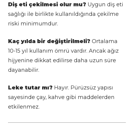
Diş eti çekilmesi olur mu?
Uygun diş eti
sağlığı ile birlikte kullanıldığında çekilme
riski minimumdur.
Kaç yılda bir değiştirilmeli?
Ortalama
10-15 yıl kullanım ömrü vardır. Ancak ağız
hijyenine dikkat edilirse daha uzun süre
dayanabilir.
Leke tutar mı?
Hayır. Pürüzsüz yapısı
sayesinde çay, kahve gibi maddelerden
etkilenmez.