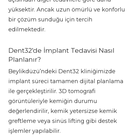
yüksektir. Ancak uzun ömürlü ve konforlu
bir çözüm sunduğu için tercih
edilmektedir.
Dent32’de İmplant Tedavisi Nasıl
Planlanır?
Beylikdüzü’ndeki Dent32 kliniğimizde
implant süreci tamamen dijital planlama
ile gerçekleştirilir. 3D tomografi
görüntüleriyle kemiğin durumu
değerlendirilir, kemik yetersizse kemik
greftleme veya sinüs lifting gibi destek
işlemler yapılabilir.