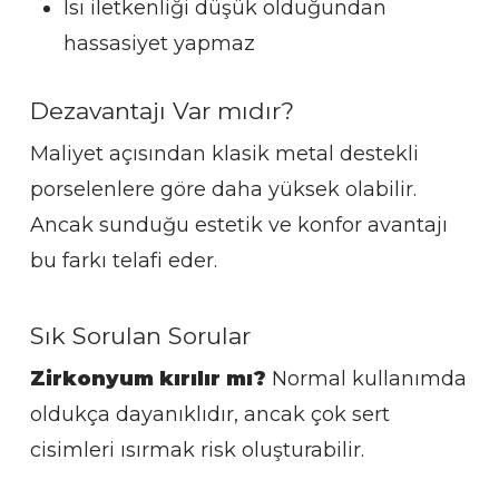
Isı iletkenliği düşük olduğundan
hassasiyet yapmaz
Dezavantajı Var mıdır?
Maliyet açısından klasik metal destekli
porselenlere göre daha yüksek olabilir.
Ancak sunduğu estetik ve konfor avantajı
bu farkı telafi eder.
Sık Sorulan Sorular
Zirkonyum kırılır mı?
Normal kullanımda
oldukça dayanıklıdır, ancak çok sert
cisimleri ısırmak risk oluşturabilir.