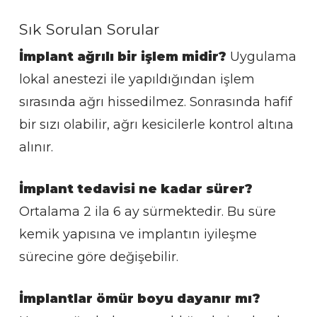
Sık Sorulan Sorular
İmplant ağrılı bir işlem midir?
Uygulama
lokal anestezi ile yapıldığından işlem
sırasında ağrı hissedilmez. Sonrasında hafif
bir sızı olabilir, ağrı kesicilerle kontrol altına
alınır.
İmplant tedavisi ne kadar sürer?
Ortalama 2 ila 6 ay sürmektedir. Bu süre
kemik yapısına ve implantın iyileşme
sürecine göre değişebilir.
İmplantlar ömür boyu dayanır mı?