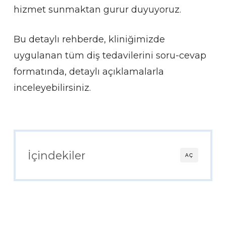
hizmet sunmaktan gurur duyuyoruz.
Bu detaylı rehberde, kliniğimizde
uygulanan tüm diş tedavilerini soru-cevap
formatında, detaylı açıklamalarla
inceleyebilirsiniz.
İçindekiler
AÇ