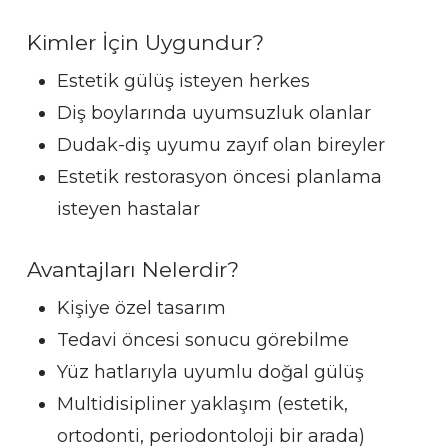
Kimler İçin Uygundur?
Estetik gülüş isteyen herkes
Diş boylarında uyumsuzluk olanlar
Dudak-diş uyumu zayıf olan bireyler
Estetik restorasyon öncesi planlama
isteyen hastalar
Avantajları Nelerdir?
Kişiye özel tasarım
Tedavi öncesi sonucu görebilme
Yüz hatlarıyla uyumlu doğal gülüş
Multidisipliner yaklaşım (estetik,
ortodonti, periodontoloji bir arada)