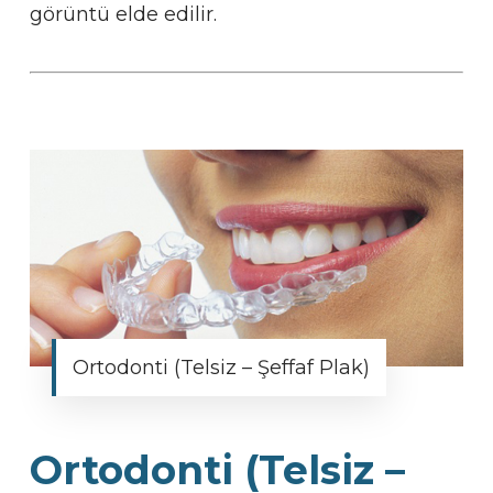
görüntü elde edilir.
Ortodonti (Telsiz – Şeffaf Plak)
Ortodonti (Telsiz –